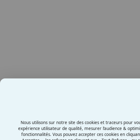
Nous utilisons sur notre site des cookies et traceurs pour vo
expérience utilisateur de qualité, mesurer l’audience & optim
fonctionnalités. Vous pouvez accepter ces cookies en cliquan