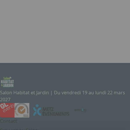
Salon Habitat et Jardin | Du vendredi 19 au lundi 22 mars
2027
Contact