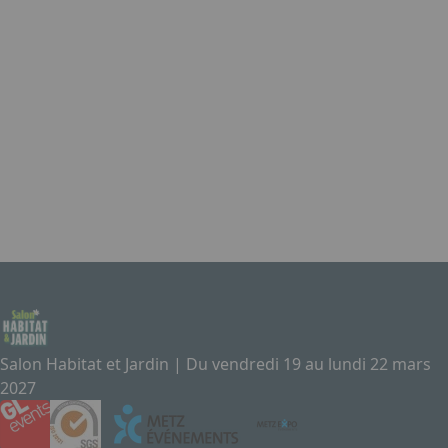
Salon Habitat et Jardin | Du vendredi 19 au lundi 22 mars
2027