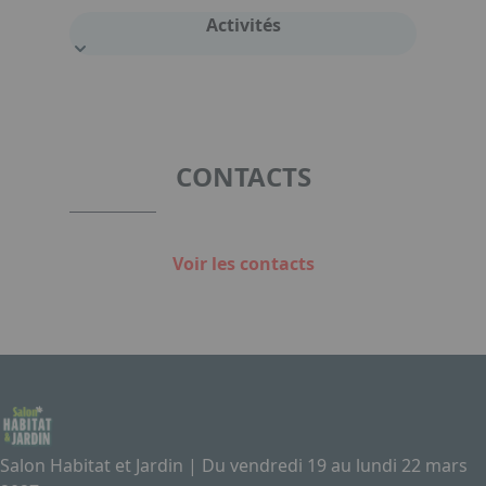
Activités
CONTACTS
Voir les contacts
Salon Habitat et Jardin | Du vendredi 19 au lundi 22 mars