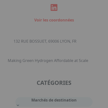
Voir les coordonnées
132 RUE BOSSUET, 69006 LYON, FR
Making Green Hydrogen Affordable at Scale
CATÉGORIES
Marchés de destination