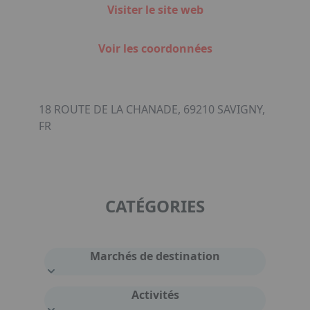
Visiter le site web
Voir les coordonnées
18 ROUTE DE LA CHANADE, 69210 SAVIGNY,
FR
CATÉGORIES
Marchés de destination
Activités