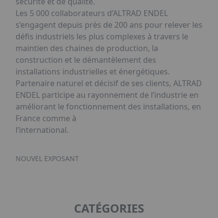
sécurité et de qualité.
Les 5 000 collaborateurs d’ALTRAD ENDEL
s’engagent depuis près de 200 ans pour relever les
défis industriels les plus complexes à travers le
maintien des chaines de production, la
construction et le démantèlement des
installations industrielles et énergétiques.
Partenaire naturel et décisif de ses clients, ALTRAD
ENDEL participe au rayonnement de l’industrie en
améliorant le fonctionnement des installations, en
France comme à
l’international.
NOUVEL EXPOSANT
CATÉGORIES