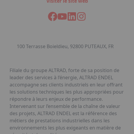
Visiter le site web
100 Terrasse Boieldieu, 92800 PUTEAUX, FR
Filiale du groupe ALTRAD, forte de sa position de
leader des services à l’énergie, ALTRAD ENDEL
accompagne ses clients industriels en leur offrant
les solutions techniques les plus appropriées pour
répondre à leurs enjeux de performance.
Intervenant sur l’ensemble de la chaîne de valeur
des projets, ALTRAD ENDEL est la référence des
métiers de prestations industrielles dans les
environnements les plus exigeants en matière de