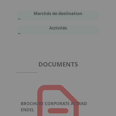
Marchés de destination
Activités
DOCUMENTS
BROCHURE CORPORATE ALTRAD
ENDEL