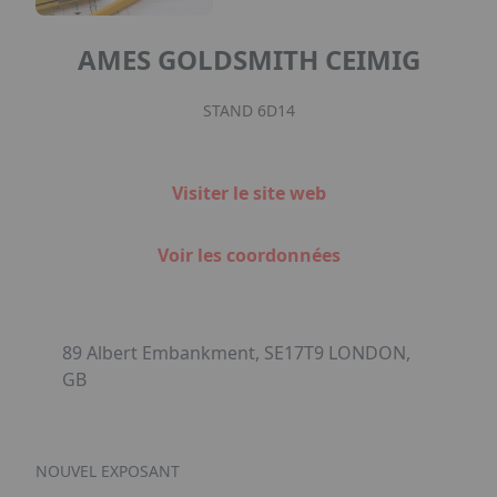
AMES GOLDSMITH CEIMIG
STAND 6D14
Visiter le site web
Voir les coordonnées
89 Albert Embankment, SE17T9 LONDON,
GB
NOUVEL EXPOSANT