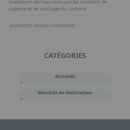
traitement de l'eau ainsi que les solutions de
capture et de stockage du carbone.
ADHÉRENTS FRANCE HYDROGÈNE
CATÉGORIES
Activités
Marchés de destination