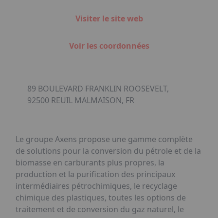
Visiter le site web
Voir les coordonnées
89 BOULEVARD FRANKLIN ROOSEVELT,
92500 REUIL MALMAISON, FR
Le groupe Axens propose une gamme complète
de solutions pour la conversion du pétrole et de la
biomasse en carburants plus propres, la
production et la purification des principaux
intermédiaires pétrochimiques, le recyclage
chimique des plastiques, toutes les options de
traitement et de conversion du gaz naturel, le