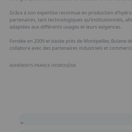
Grâce à son expertise reconnue en production d’hydrogè
partenaires, tant technologiques qu’institutionnels, af
adaptées aux différents usages et leurs exigences.
Fondée en 2009 et basée près de Montpellier, Bulane dé
collabore avec des partenaires industriels et commerci
ADHÉRENTS FRANCE HYDROGÈNE