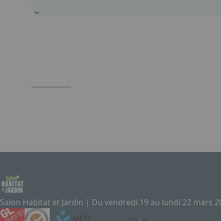
Salon Habitat et Jardin | Du vendredi 19 au lundi 22 mars 