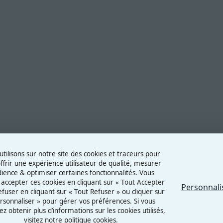
tilisons sur notre site des cookies et traceurs pour
ffrir une expérience utilisateur de qualité, mesurer
dience & optimiser certaines fonctionnalités. Vous
accepter ces cookies en cliquant sur « Tout Accepter
Personnali
refuser en cliquant sur « Tout Refuser » ou cliquer sur
rsonnaliser » pour gérer vos préférences. Si vous
ez obtenir plus d’informations sur les cookies utilisés,
visitez notre politique cookies.