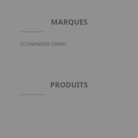
MARQUES
SCHWANNER GMBH
PRODUITS