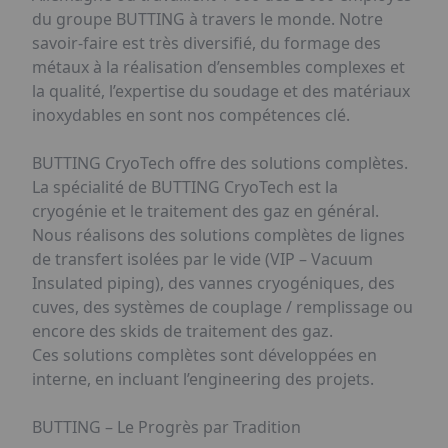
du groupe BUTTING à travers le monde. Notre
savoir-faire est très diversifié, du formage des
métaux à la réalisation d’ensembles complexes et
la qualité, l’expertise du soudage et des matériaux
inoxydables en sont nos compétences clé.
BUTTING CryoTech offre des solutions complètes.
La spécialité de BUTTING CryoTech est la
cryogénie et le traitement des gaz en général.
Nous réalisons des solutions complètes de lignes
de transfert isolées par le vide (VIP – Vacuum
Insulated piping), des vannes cryogéniques, des
cuves, des systèmes de couplage / remplissage ou
encore des skids de traitement des gaz.
Ces solutions complètes sont développées en
interne, en incluant l’engineering des projets.
BUTTING – Le Progrès par Tradition