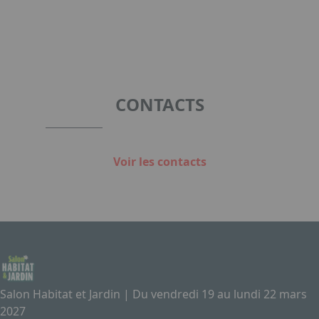
CONTACTS
Voir les contacts
Salon Habitat et Jardin | Du vendredi 19 au lundi 22 mars
2027