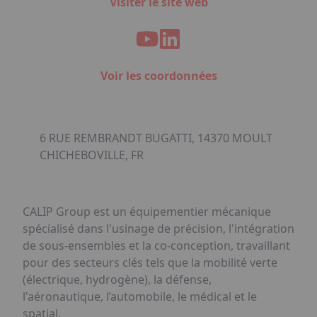
Visiter le site web
Voir les coordonnées
6 RUE REMBRANDT BUGATTI, 14370 MOULT
CHICHEBOVILLE, FR
CALIP Group est un équipementier mécanique
spécialisé dans l'usinage de précision, l'intégration
de sous-ensembles et la co-conception, travaillant
pour des secteurs clés tels que la mobilité verte
(électrique, hydrogène), la défense,
l'aéronautique, l’automobile, le médical et le
spatial.