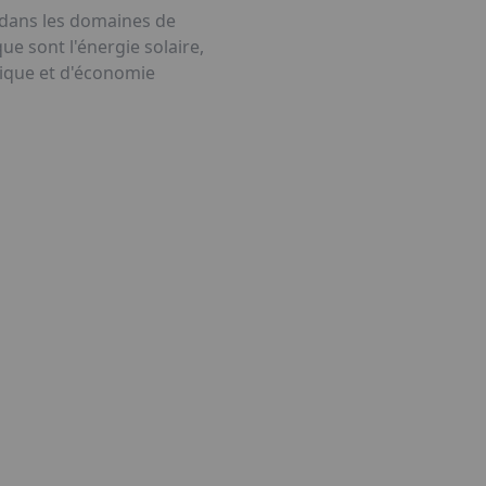
 dans les domaines de
ue sont l'énergie solaire,
étique et d'économie