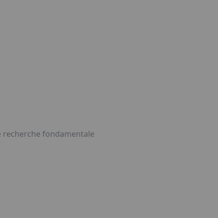
une recherche fondamentale