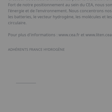
Fort de notre positionnement au sein du CEA, nous s
l'énergie et de l'environnement. Nous concentrons nos t
les batteries, le vecteur hydrogène, les molécules et l
circulaire.
Pour plus d'informations : www.cea.fr et www.liten.cea
ADHÉRENTS FRANCE HYDROGÈNE