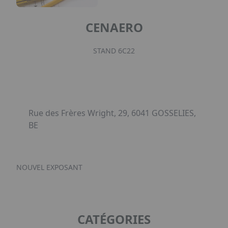
CENAERO
STAND 6C22
Rue des Frères Wright, 29, 6041 GOSSELIES,
BE
NOUVEL EXPOSANT
CATÉGORIES