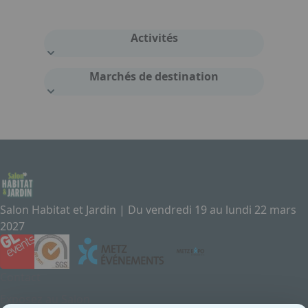
Activités
Marchés de destination
Salon Habitat et Jardin | Du vendredi 19 au lundi 22 mars
2027
Contact
Exposez au Salon