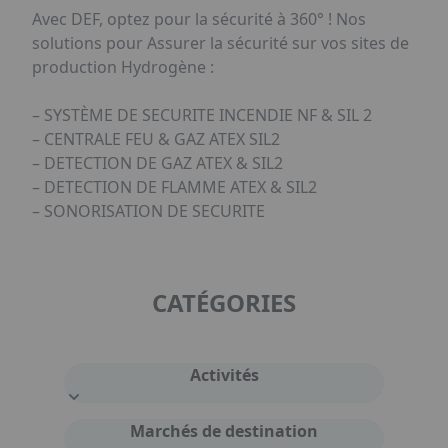
Avec DEF, optez pour la sécurité à 360° ! Nos
solutions pour Assurer la sécurité sur vos sites de
production Hydrogène :
– SYSTÈME DE SECURITE INCENDIE NF & SIL 2
– CENTRALE FEU & GAZ ATEX SIL2
– DETECTION DE GAZ ATEX & SIL2
– DETECTION DE FLAMME ATEX & SIL2
– SONORISATION DE SECURITE
CATÉGORIES
Activités
Marchés de destination