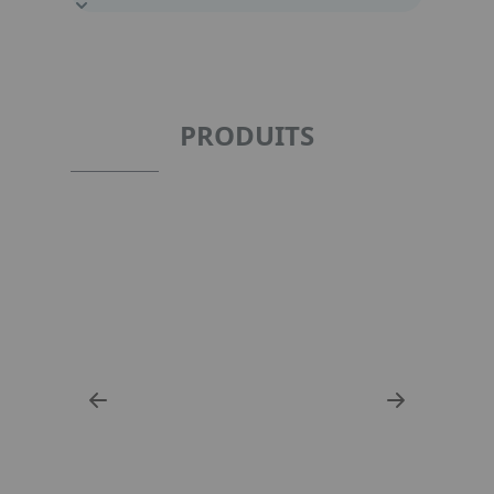
PRODUITS