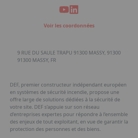
Voir les coordonnées
9 RUE DU SAULE TRAPU 91300 MASSY, 91300
91300 MASSY, FR
DEF, premier constructeur indépendant européen
en systèmes de sécurité incendie, propose une
offre large de solutions dédiées à la sécurité de
votre site. DEF s’appuie sur son réseau
d’entreprises expertes pour répondre à l’ensemble
des enjeux de tout exploitant, en vue de garantir la
protection des personnes et des biens.