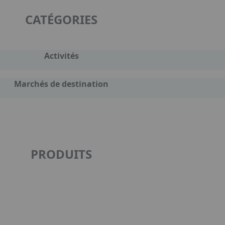
CATÉGORIES
Activités
Marchés de destination
PRODUITS