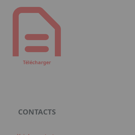
Télécharger
CONTACTS