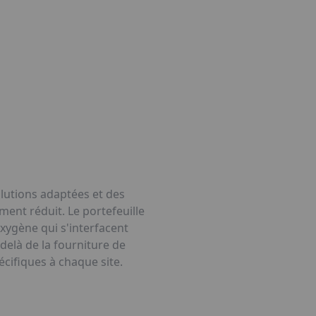
olutions adaptées et des
ment réduit. Le portefeuille
xygène qui s'interfacent
delà de la fourniture de
écifiques à chaque site.