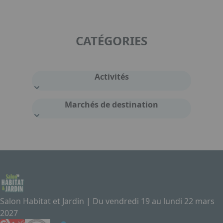
CATÉGORIES
Activités
Marchés de destination
Salon Habitat et Jardin | Du vendredi 19 au lundi 22 mars
2027