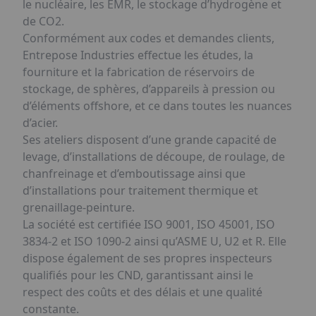
le nucléaire, les EMR, le stockage d’hydrogène et
de CO2.
Conformément aux codes et demandes clients,
Entrepose Industries effectue les études, la
fourniture et la fabrication de réservoirs de
stockage, de sphères, d’appareils à pression ou
d’éléments offshore, et ce dans toutes les nuances
d’acier.
Ses ateliers disposent d’une grande capacité de
levage, d’installations de découpe, de roulage, de
chanfreinage et d’emboutissage ainsi que
d’installations pour traitement thermique et
grenaillage-peinture.
La société est certifiée ISO 9001, ISO 45001, ISO
3834-2 et ISO 1090-2 ainsi qu’ASME U, U2 et R. Elle
dispose également de ses propres inspecteurs
qualifiés pour les CND, garantissant ainsi le
respect des coûts et des délais et une qualité
constante.