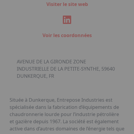
Visiter le site web
Voir les coordonnées
AVENUE DE LA GIRONDE ZONE
INDUSTRIELLE DE LA PETITE-SYNTHE, 59640
DUNKERQUE, FR
Située à Dunkerque, Entrepose Industries est
spécialisée dans la fabrication d’équipements de
chaudronnerie lourde pour l’industrie pétrolière
et gazière depuis 1967. La société est également
active dans d’autres domaines de l’énergie tels que