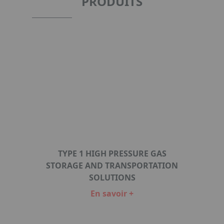
PRODUITS
TYPE 1 HIGH PRESSURE GAS
STORAGE AND TRANSPORTATION
SOLUTIONS
En savoir +
Item