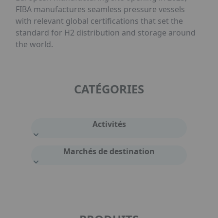
FIBA manufactures seamless pressure vessels
with relevant global certifications that set the
standard for H2 distribution and storage around
the world.
CATÉGORIES
Activités
Marchés de destination