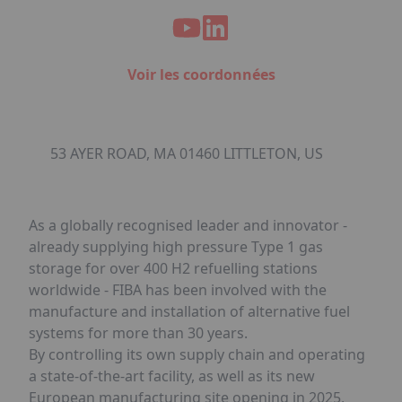
Voir les coordonnées
53 AYER ROAD, MA 01460 LITTLETON, US
As a globally recognised leader and innovator -
already supplying high pressure Type 1 gas
storage for over 400 H2 refuelling stations
worldwide - FIBA has been involved with the
manufacture and installation of alternative fuel
systems for more than 30 years.
By controlling its own supply chain and operating
a state-of-the-art facility, as well as its new
European manufacturing site opening in 2025,