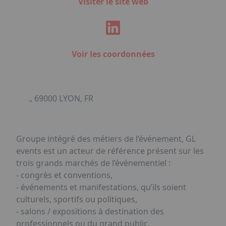
Visiter le site web
Voir les coordonnées
., 69000 LYON, FR
Groupe intégré des métiers de l’événement, GL
events est un acteur de référence présent sur les
trois grands marchés de l’événementiel :
- congrès et conventions,
- événements et manifestations, qu’ils soient
culturels, sportifs ou politiques,
- salons / expositions à destination des
professionnels ou du grand public.