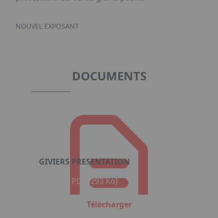
NOUVEL EXPOSANT
DOCUMENTS
GIVIERS PRESENTATION
Format : PDF (293 Ko)
Télécharger