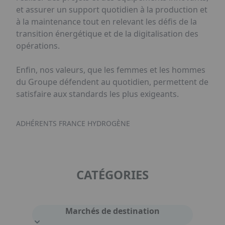
et assurer un support quotidien à la production et
à la maintenance tout en relevant les défis de la
transition énergétique et de la digitalisation des
opérations.
Enfin, nos valeurs, que les femmes et les hommes
du Groupe défendent au quotidien, permettent de
satisfaire aux standards les plus exigeants.
ADHÉRENTS FRANCE HYDROGÈNE
CATÉGORIES
Marchés de destination