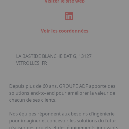
Visiter le site web
Voir les coordonnées
LA BASTIDE BLANCHE BAT G, 13127
VITROLLES, FR
Depuis plus de 60 ans, GROUPE ADF apporte des
solutions end-to-end pour améliorer la valeur de
chacun de ses clients.
Nos équipes répondent aux besoins d’ingénierie
pour imaginer et concevoir les solutions du futur,
réaliser des projets et des équipements innovants,