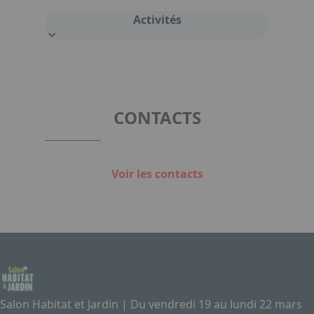
Activités
CONTACTS
Voir les contacts
Salon Habitat et Jardin | Du vendredi 19 au lundi 22 mars