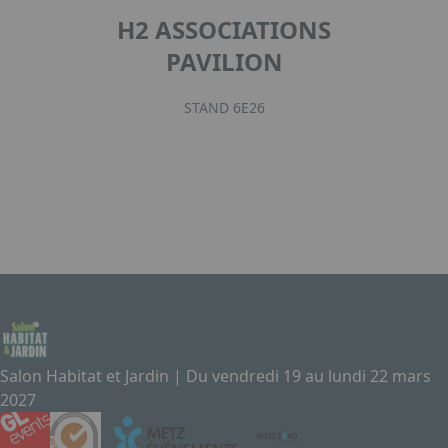
H2 ASSOCIATIONS
PAVILION
STAND 6E26
Salon Habitat et Jardin | Du vendredi 19 au lundi 22 mars
2027