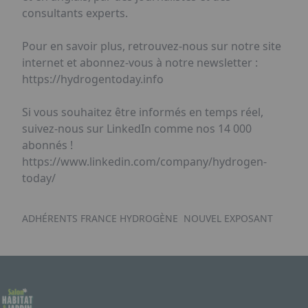
consultants experts.
Pour en savoir plus, retrouvez-nous sur notre site
internet et abonnez-vous à notre newsletter :
https://hydrogentoday.info
Si vous souhaitez être informés en temps réel,
suivez-nous sur LinkedIn comme nos 14 000
abonnés !
https://www.linkedin.com/company/hydrogen-
today/
ADHÉRENTS FRANCE HYDROGÈNE
NOUVEL EXPOSANT