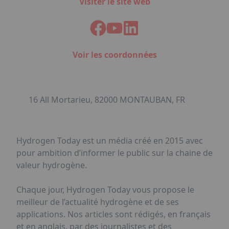
Visiter le site web
Voir les coordonnées
16 All Mortarieu, 82000 MONTAUBAN, FR
Hydrogen Today est un média créé en 2015 avec
pour ambition d’informer le public sur la chaine de
valeur hydrogène.
Chaque jour, Hydrogen Today vous propose le
meilleur de l’actualité hydrogène et de ses
applications. Nos articles sont rédigés, en français
et en anglais, par des journalistes et des