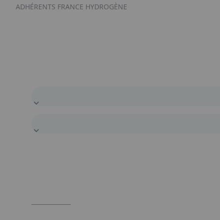
ADHÉRENTS FRANCE HYDROGÈNE