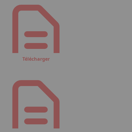
Télécharger