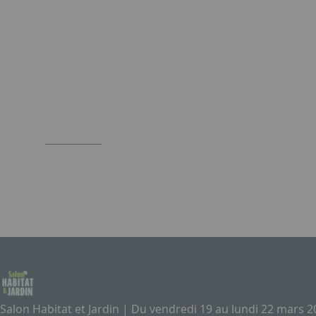
Salon Habitat et Jardin | Du vendredi 19 au lundi 22 mars 