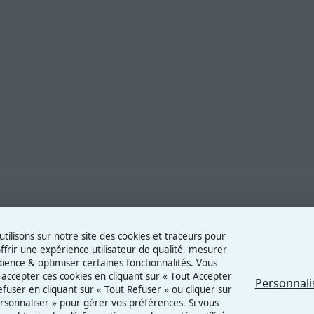
tilisons sur notre site des cookies et traceurs pour
ffrir une expérience utilisateur de qualité, mesurer
dience & optimiser certaines fonctionnalités. Vous
accepter ces cookies en cliquant sur « Tout Accepter
Personnali
refuser en cliquant sur « Tout Refuser » ou cliquer sur
rsonnaliser » pour gérer vos préférences. Si vous