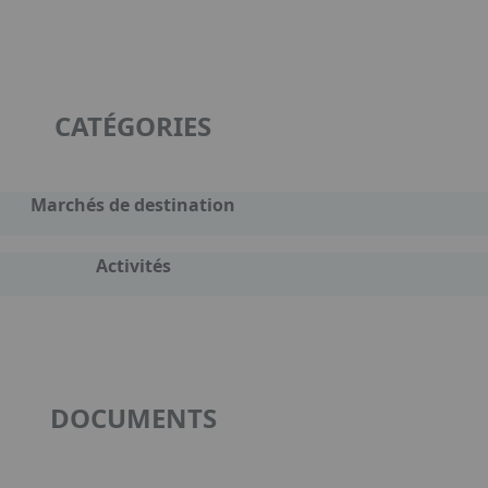
CATÉGORIES
Marchés de destination
Activités
DOCUMENTS