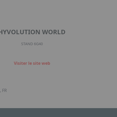
HYVOLUTION WORLD
STAND 6G40
Visiter le site web
 FR