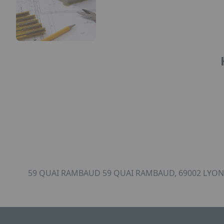
59 QUAI RAMBAUD 59 QUAI RAMBAUD, 69002 LYON,