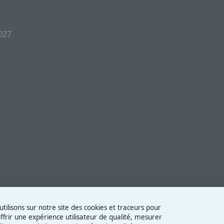
2027
tilisons sur notre site des cookies et traceurs pour
ffrir une expérience utilisateur de qualité, mesurer