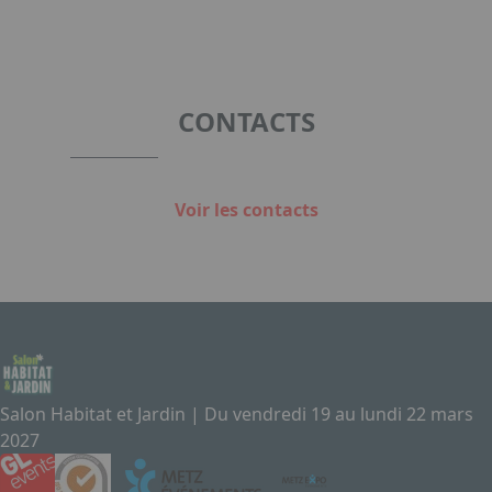
CONTACTS
Voir les contacts
Salon Habitat et Jardin | Du vendredi 19 au lundi 22 mars
2027