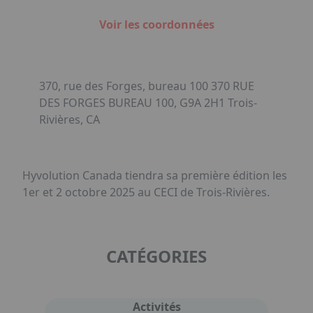
Voir les coordonnées
370, rue des Forges, bureau 100 370 RUE
DES FORGES BUREAU 100, G9A 2H1 Trois-
Rivières, CA
Hyvolution Canada tiendra sa première édition les
1er et 2 octobre 2025 au CECI de Trois-Rivières.
CATÉGORIES
Activités