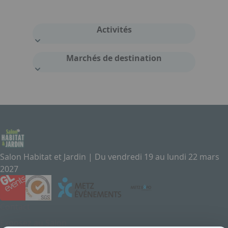
Activités
Marchés de destination
Salon Habitat et Jardin | Du vendredi 19 au lundi 22 mars
2027
Contact
Exposez au Salon