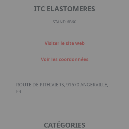
ITC ELASTOMERES
STAND 6B60
Visiter le site web
Voir les coordonnées
ROUTE DE PITHIVIERS, 91670 ANGERVILLE,
FR
CATÉGORIES