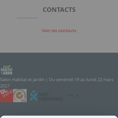
CONTACTS
Voir les contacts
Salon Habitat et Jardin | Du vendredi 19 au lundi 22 mars
2027
Contact
Exposez au Salon