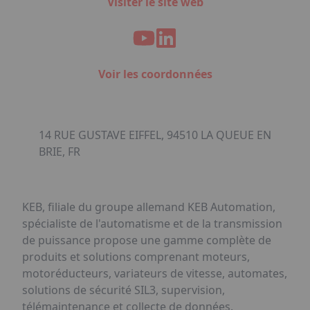
Visiter le site web
Voir les coordonnées
14 RUE GUSTAVE EIFFEL, 94510 LA QUEUE EN
BRIE, FR
KEB, filiale du groupe allemand KEB Automation,
spécialiste de l'automatisme et de la transmission
de puissance propose une gamme complète de
produits et solutions comprenant moteurs,
motoréducteurs, variateurs de vitesse, automates,
solutions de sécurité SIL3, supervision,
télémaintenance et collecte de données.