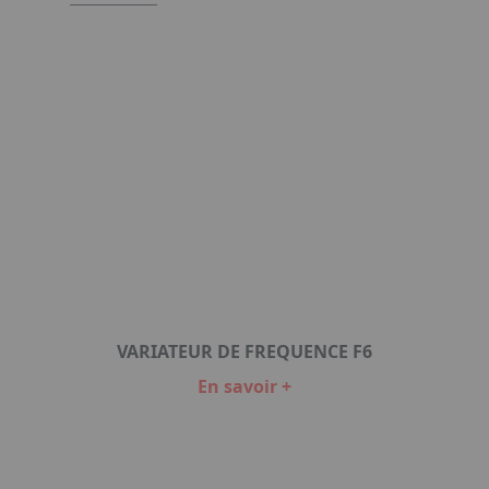
VARIATEUR DE FREQUENCE F6
En savoir +
Item
1