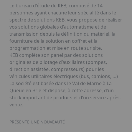
Le bureau d'étude de KEB, composé de 14
personnes ayant chacune leur spécialité dans le
spectre de solutions KEB, vous propose de réaliser
vos solutions globales d'automatisme et de
transmission depuis la définition du matériel, la
fourniture de la solution en coffret et la
programmation et mise en route sur site.
KEB complète son panel par des solutions
originales de pilotage d’auxiliaires (pompes,
direction assistée, compresseurs) pour les
véhicules utilitaires électriques (bus, camions, …)
La société est basée dans le Val de Marne à La
Queue en Brie et dispose, à cette adresse, d’un
stock important de produits et d’un service après-
vente.
PRÉSENTE UNE NOUVEAUTÉ