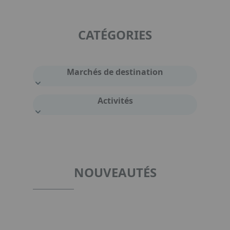
CATÉGORIES
Marchés de destination
Activités
NOUVEAUTÉS