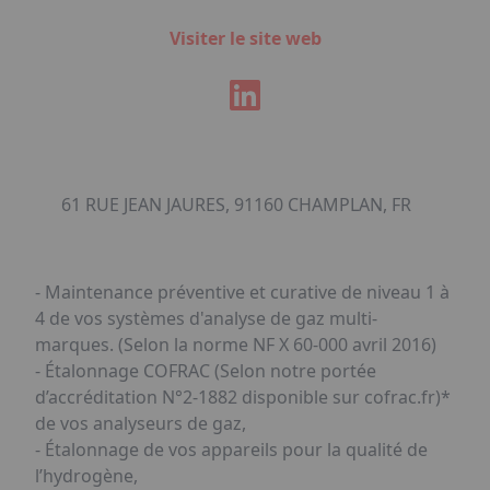
Visiter le site web
61 RUE JEAN JAURES, 91160 CHAMPLAN, FR
- Maintenance préventive et curative de niveau 1 à
4 de vos systèmes d'analyse de gaz multi-
marques. (Selon la norme NF X 60-000 avril 2016)
- Étalonnage COFRAC (Selon notre portée
d’accréditation N°2-1882 disponible sur cofrac.fr)*
de vos analyseurs de gaz,
- Étalonnage de vos appareils pour la qualité de
l’hydrogène,