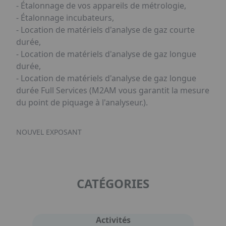
- Étalonnage de vos appareils de métrologie,
- Étalonnage incubateurs,
- Location de matériels d'analyse de gaz courte
durée,
- Location de matériels d'analyse de gaz longue
durée,
- Location de matériels d'analyse de gaz longue
durée Full Services (M2AM vous garantit la mesure
du point de piquage à l'analyseur.).
NOUVEL EXPOSANT
CATÉGORIES
Activités