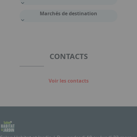
Marchés de destination
CONTACTS
Voir les contacts