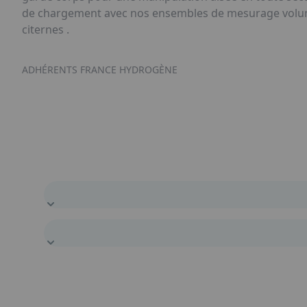
de chargement avec nos ensembles de mesurage volumi
citernes .
ADHÉRENTS FRANCE HYDROGÈNE