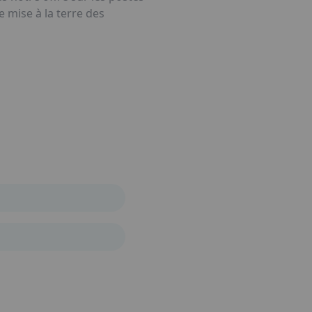
mise à la terre des