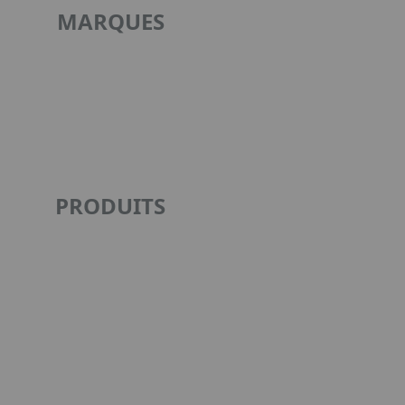
MARQUES
PRODUITS