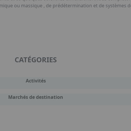
que ou massique , de prédétermination et de systèmes de 
CATÉGORIES
Activités
Marchés de destination