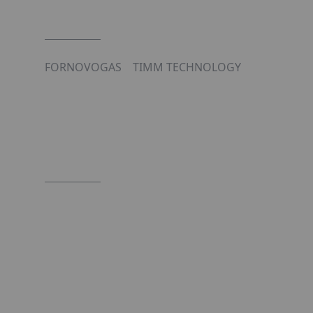
FORNOVOGAS
TIMM TECHNOLOGY