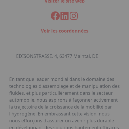
Visiter le site web
Voir les coordonnées
EDISONSTRASSE. 4, 63477 Maintal, DE
En tant que leader mondial dans le domaine des
technologies d'assemblage et de manipulation des
fluides, et plus particulièrement dans le secteur
automobile, nous aspirons à façonner activement
la trajectoire de la croissance de la mobilité par
l'hydrogène. En embrassant cette vision, nous
nous efforçons d'assurer un avenir plus durable
en développant des solutions hautement efficaces