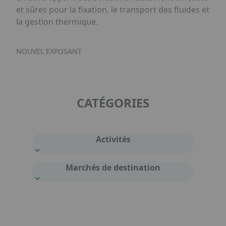
et sûres pour la fixation, le transport des fluides et
la gestion thermique.
NOUVEL EXPOSANT
CATÉGORIES
Activités
Marchés de destination