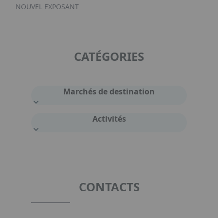
NOUVEL EXPOSANT
CATÉGORIES
Marchés de destination
Activités
CONTACTS