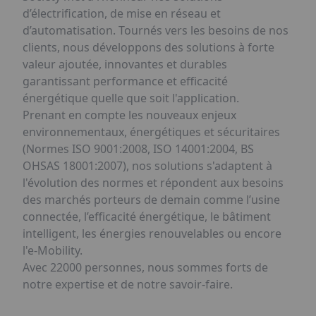
d’électrification, de mise en réseau et
d’automatisation. Tournés vers les besoins de nos
clients, nous développons des solutions à forte
valeur ajoutée, innovantes et durables
garantissant performance et efficacité
énergétique quelle que soit l'application.
Prenant en compte les nouveaux enjeux
environnementaux, énergétiques et sécuritaires
(Normes ISO 9001:2008, ISO 14001:2004, BS
OHSAS 18001:2007), nos solutions s'adaptent à
l'évolution des normes et répondent aux besoins
des marchés porteurs de demain comme l’usine
connectée, l’efficacité énergétique, le bâtiment
intelligent, les énergies renouvelables ou encore
l'e-Mobility.
Avec 22000 personnes, nous sommes forts de
notre expertise et de notre savoir-faire.