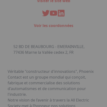
Visiter le site web
Voir les coordonnées
52 BD DE BEAUBOURG - EMERAINVILLE,
77436 Marne la Vallée cedex 2, FR
Véritable "constructeur d'innovations", Phoenix
Contact est un groupe mondial qui conçoit,
fabrique et commercialise des solutions
d'automatismes et de communication pour
l'industrie.
Notre vision de l’avenir à travers la All Electric
Society met à l’honneur nos solutions