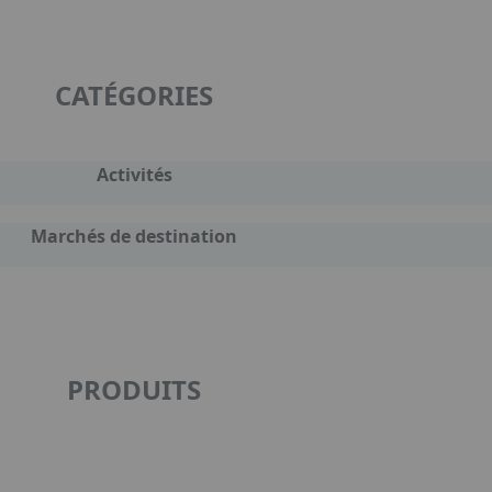
CATÉGORIES
Activités
Marchés de destination
PRODUITS