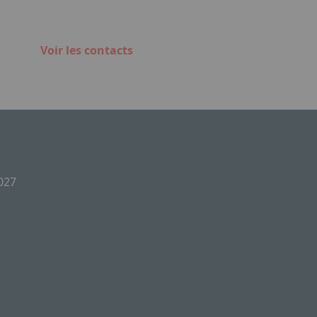
Voir les contacts
2027