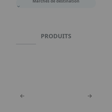
Marchés de destination
PRODUITS