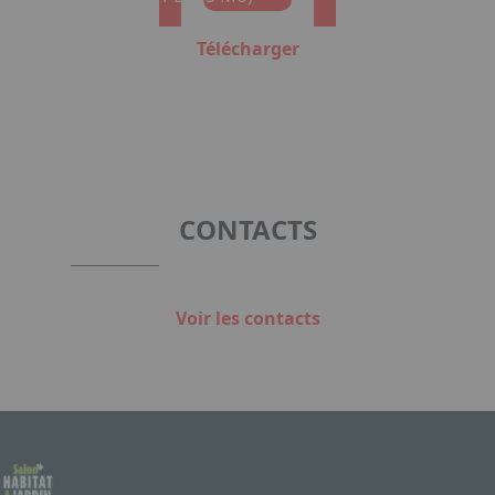
Télécharger
CONTACTS
Voir les contacts