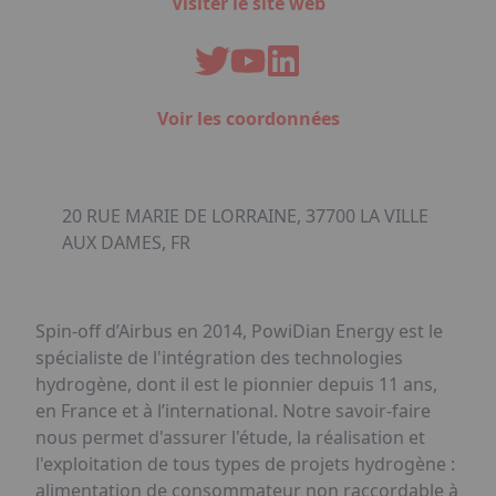
Visiter le site web
Voir les coordonnées
20 RUE MARIE DE LORRAINE, 37700 LA VILLE
AUX DAMES, FR
Spin-off d’Airbus en 2014, PowiDian Energy est le
spécialiste de l'intégration des technologies
hydrogène, dont il est le pionnier depuis 11 ans,
en France et à l’international. Notre savoir-faire
nous permet d'assurer l'étude, la réalisation et
l'exploitation de tous types de projets hydrogène :
alimentation de consommateur non raccordable à