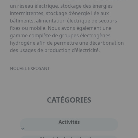
un réseau électrique, stockage des énergies
intermittentes, stockage d’énergie liée aux
bâtiments, alimentation électrique de secours
fixes ou mobile. Nous avons également une
gamme complète de groupes électrogènes
hydrogène afin de permettre une décarbonation
des usages de production d'électricité.
NOUVEL EXPOSANT
CATÉGORIES
Activités