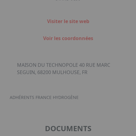
Visiter le site web
Voir les coordonnées
MAISON DU TECHNOPOLE 40 RUE MARC
SEGUIN, 68200 MULHOUSE, FR
ADHÉRENTS FRANCE HYDROGÈNE
DOCUMENTS