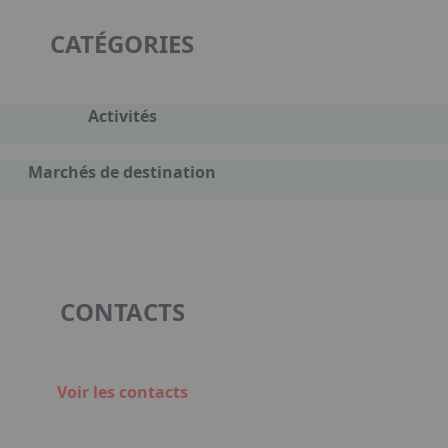
CATÉGORIES
Activités
Marchés de destination
CONTACTS
Voir les contacts