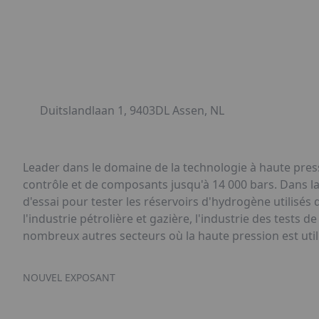
Duitslandlaan 1, 9403DL Assen, NL
Leader dans le domaine de la technologie à haute pres
contrôle et de composants jusqu'à 14 000 bars. Dans l
d'essai pour tester les réservoirs d'hydrogène utilisés
l'industrie pétrolière et gazière, l'industrie des tests d
nombreux autres secteurs où la haute pression est util
NOUVEL EXPOSANT