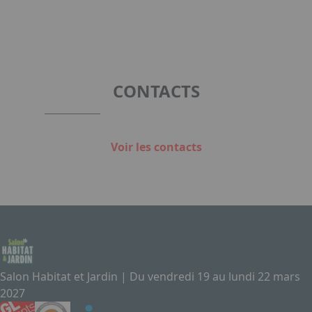
CONTACTS
Voir les contacts
Salon Habitat et Jardin | Du vendredi 19 au lundi 22 mars
2027