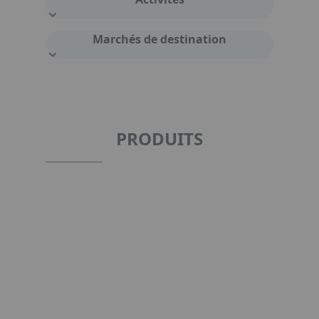
Marchés de destination
PRODUITS