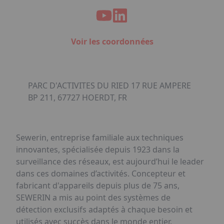
Voir les coordonnées
PARC D'ACTIVITES DU RIED 17 RUE AMPERE
BP 211, 67727 HOERDT, FR
Sewerin, entreprise familiale aux techniques
innovantes, spécialisée depuis 1923 dans la
surveillance des réseaux, est aujourd’hui le leader
dans ces domaines d’activités. Concepteur et
fabricant d'appareils depuis plus de 75 ans,
SEWERIN a mis au point des systèmes de
détection exclusifs adaptés à chaque besoin et
utilisés avec succès dans le monde entier.