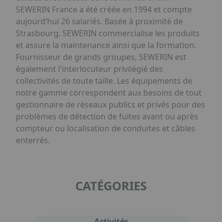
SEWERIN France a été créée en 1994 et compte
aujourd’hui 26 salariés. Basée à proximité de
Strasbourg, SEWERIN commercialise les produits
et assure la maintenance ainsi que la formation.
Fournisseur de grands groupes, SEWERIN est
également l'interlocuteur privilégié des
collectivités de toute taille. Les équipements de
notre gamme correspondent aux besoins de tout
gestionnaire de réseaux publics et privés pour des
problèmes de détection de fuites avant ou après
compteur ou localisation de conduites et câbles
enterrés.
CATÉGORIES
Activités