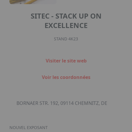
SITEC - STACK UP ON
EXCELLENCE
STAND 4K23
Visiter le site web
Voir les coordonnées
BORNAER STR. 192, 09114 CHEMNITZ, DE
NOUVEL EXPOSANT