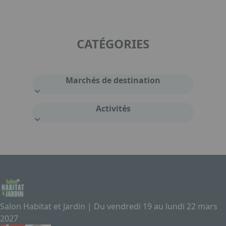
CATÉGORIES
Marchés de destination
Activités
Salon Habitat et Jardin | Du vendredi 19 au lundi 22 mars
2027