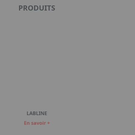
PRODUITS
LABLINE
En savoir +