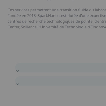
Ces services permettent une transition fluide du laborat
Fondée en 2018, SparkNano s’est dotée d’une expertise
centres de recherche technologiques de pointe, d’entre
Center, Solliance, l’Université de Technologie d’Eindhove