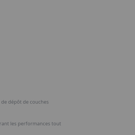
s de dépôt de couches
rant les performances tout