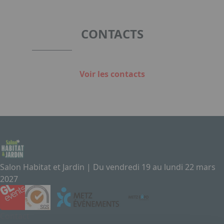
CONTACTS
Voir les contacts
Salon Habitat et Jardin | Du vendredi 19 au lundi 22 mars
2027
Contact