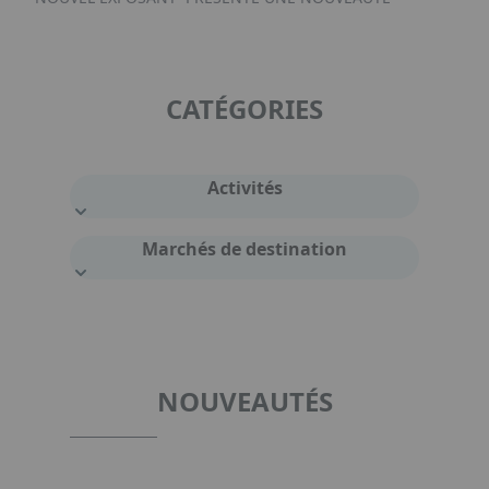
CATÉGORIES
Activités
Marchés de destination
NOUVEAUTÉS