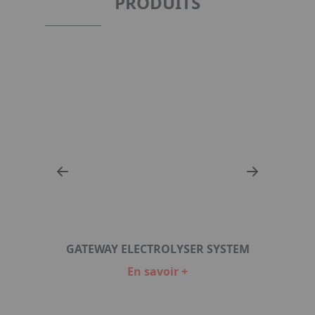
PRODUITS
GATEWAY ELECTROLYSER SYSTEM
En savoir +
Item