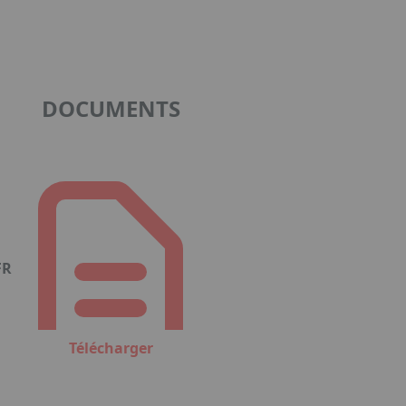
DOCUMENTS
FR
Télécharger