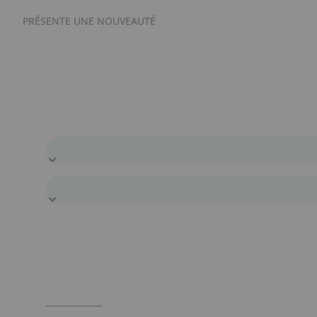
PRÉSENTE UNE NOUVEAUTÉ