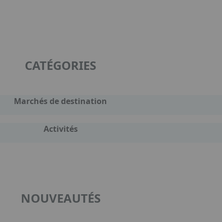
CATÉGORIES
Marchés de destination
Activités
NOUVEAUTÉS