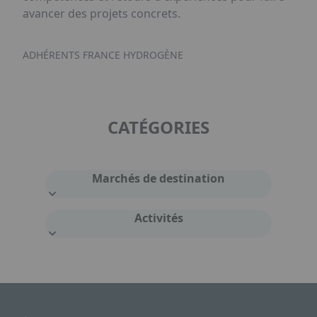
avancer des projets concrets.
ADHÉRENTS FRANCE HYDROGÈNE
CATÉGORIES
Marchés de destination
Activités