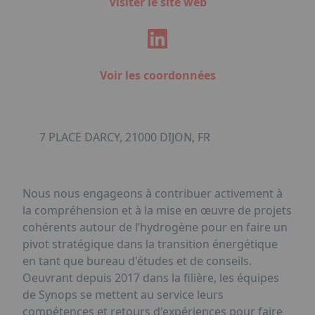
Visiter le site web
Voir les coordonnées
7 PLACE DARCY, 21000 DIJON, FR
Nous nous engageons à contribuer activement à
la compréhension et à la mise en œuvre de projets
cohérents autour de l’hydrogène pour en faire un
pivot stratégique dans la transition énergétique
en tant que bureau d'études et de conseils.
Oeuvrant depuis 2017 dans la filière, les équipes
de Synops se mettent au service leurs
compétences et retours d'expériences pour faire