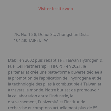
Visiter le site web
7F., No. 16-8, Dehui St., Zhongshan Dist.,
104230 TAIPEI, TW
Etabli en 2002 puis rebaptisé « Taiwan Hydrogen &
Fuel Cell Partnership (THFCP) » en 2021, le
partenariat crée une plate-forme ouverte dédiée à
la promotion de l'application de l'hydrogène et de
la technologie des piles à combustible à Taiwan et
à travers le monde. Notre but est de promouvoir
la collaboration entre l'industrie, le
gouvernement, l'université et l'institut de
recherche et comptons actuellement plus de 85