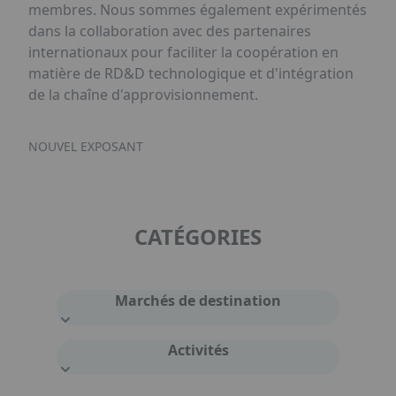
membres. Nous sommes également expérimentés
dans la collaboration avec des partenaires
internationaux pour faciliter la coopération en
matière de RD&D technologique et d'intégration
de la chaîne d'approvisionnement.
NOUVEL EXPOSANT
CATÉGORIES
Marchés de destination
Activités