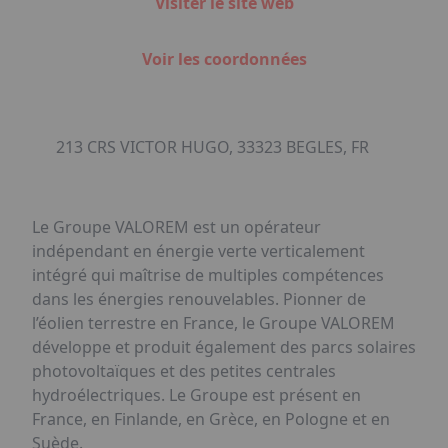
Visiter le site web
Voir les coordonnées
213 CRS VICTOR HUGO, 33323 BEGLES, FR
Le Groupe VALOREM est un opérateur
indépendant en énergie verte verticalement
intégré qui maîtrise de multiples compétences
dans les énergies renouvelables. Pionner de
l’éolien terrestre en France, le Groupe VALOREM
développe et produit également des parcs solaires
photovoltaïques et des petites centrales
hydroélectriques. Le Groupe est présent en
France, en Finlande, en Grèce, en Pologne et en
Suède.