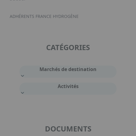
ADHÉRENTS FRANCE HYDROGÈNE
CATÉGORIES
Marchés de destination
Activités
DOCUMENTS